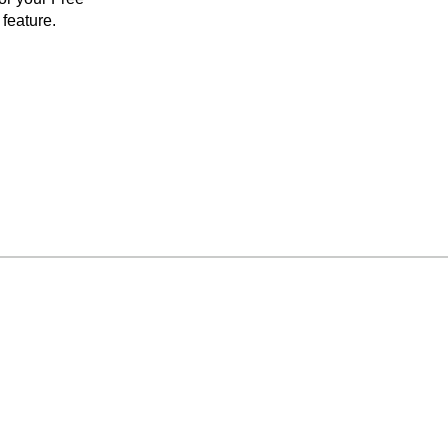
feature.