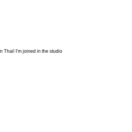
Thai! I'm joined in the studio