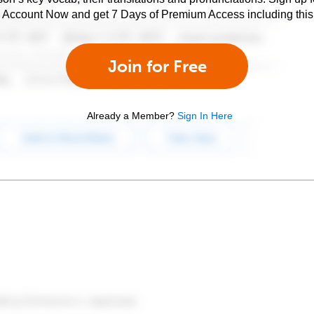
e Account Now and get 7 Days of Premium Access including this 
Join for Free
Already a Member?
Sign In Here