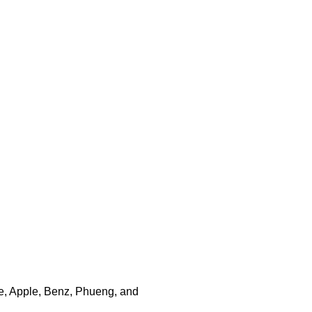
e, Apple, Benz, Phueng, and