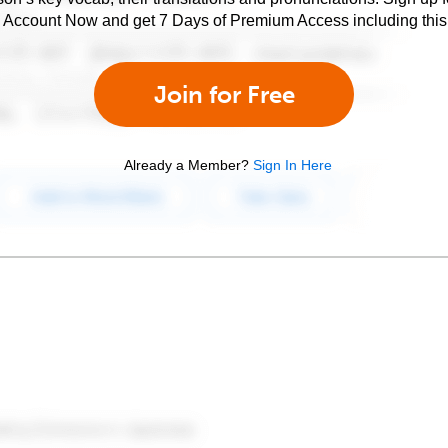
e Account Now and get 7 Days of Premium Access including this 
Join for Free
Already a Member?
Sign In Here