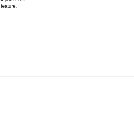
feature.