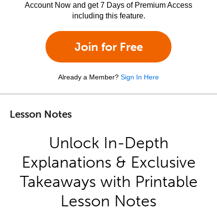
Account Now and get 7 Days of Premium Access
including this feature.
Join for Free
Already a Member?
Sign In Here
Lesson Notes
Unlock In-Depth
Explanations & Exclusive
Takeaways with Printable
Lesson Notes