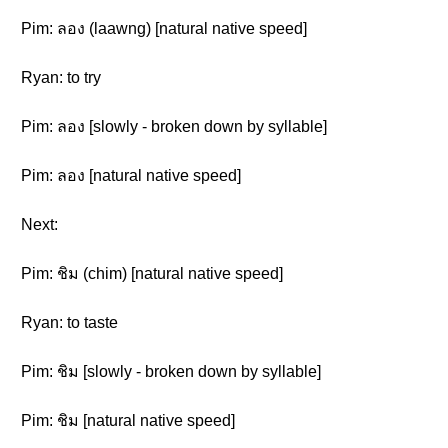
Pim: ลอง (laawng) [natural native speed]
Ryan: to try
Pim: ลอง [slowly - broken down by syllable]
Pim: ลอง [natural native speed]
Next:
Pim: ชิม (chim) [natural native speed]
Ryan: to taste
Pim: ชิม [slowly - broken down by syllable]
Pim: ชิม [natural native speed]