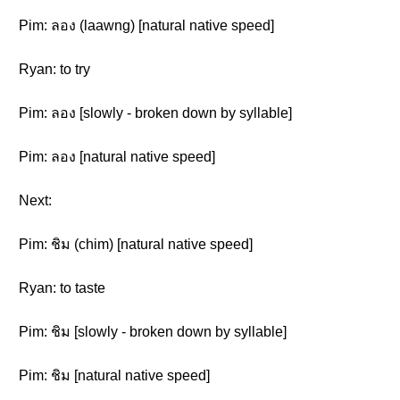
Pim: ลอง (laawng) [natural native speed]
Ryan: to try
Pim: ลอง [slowly - broken down by syllable]
Pim: ลอง [natural native speed]
Next:
Pim: ชิม (chim) [natural native speed]
Ryan: to taste
Pim: ชิม [slowly - broken down by syllable]
Pim: ชิม [natural native speed]