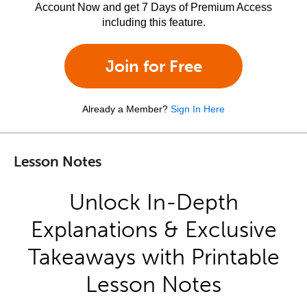
Account Now and get 7 Days of Premium Access
including this feature.
Join for Free
Already a Member?
Sign In Here
Lesson Notes
Unlock In-Depth
Explanations & Exclusive
Takeaways with Printable
Lesson Notes