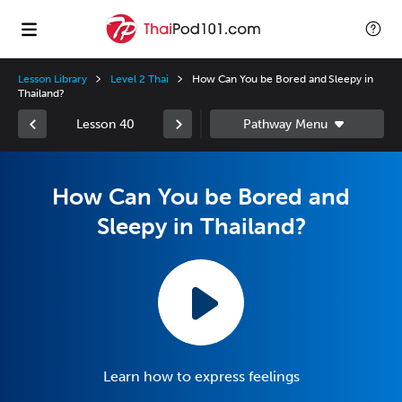
Lesson Library
Level 2 Thai
How Can You be Bored and Sleepy in
Thailand?
Lesson 40
How Can You be Bored and
Sleepy in Thailand?
Learn how to express feelings