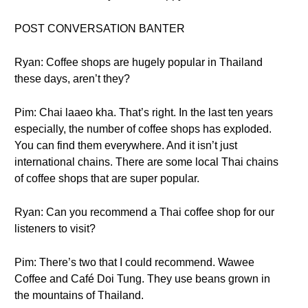
POST CONVERSATION BANTER
Ryan: Coffee shops are hugely popular in Thailand
these days, aren’t they?
Pim: Chai laaeo kha. That’s right. In the last ten years
especially, the number of coffee shops has exploded.
You can find them everywhere. And it isn’t just
international chains. There are some local Thai chains
of coffee shops that are super popular.
Ryan: Can you recommend a Thai coffee shop for our
listeners to visit?
Pim: There’s two that I could recommend. Wawee
Coffee and Café Doi Tung. They use beans grown in
the mountains of Thailand.