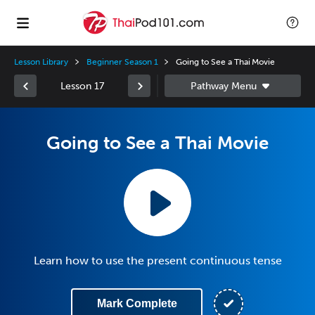
Lesson Library
Beginner Season 1
Going to See a Thai Movie
Lesson 17
Going to See a Thai Movie
Learn how to use the present continuous tense
Mark Complete