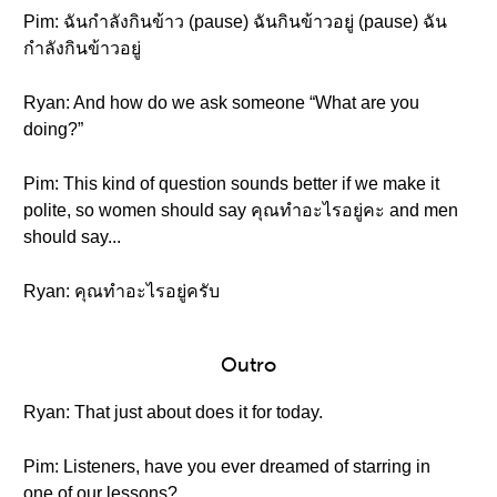
Pim: ฉันกำลังกินข้าว (pause) ฉันกินข้าวอยู่ (pause) ฉัน
กำลังกินข้าวอยู่
Ryan: And how do we ask someone “What are you
doing?”
Pim: This kind of question sounds better if we make it
polite, so women should say คุณทำอะไรอยู่คะ and men
should say...
Ryan: คุณทำอะไรอยู่ครับ
Outro
Ryan: That just about does it for today.
Pim: Listeners, have you ever dreamed of starring in
one of our lessons?