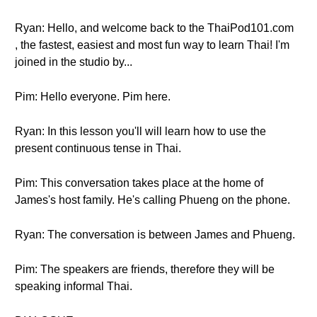
Ryan: Hello, and welcome back to the ThaiPod101.com
, the fastest, easiest and most fun way to learn Thai! I'm
joined in the studio by...
Pim: Hello everyone. Pim here.
Ryan: In this lesson you'll will learn how to use the
present continuous tense in Thai.
Pim: This conversation takes place at the home of
James's host family. He's calling Phueng on the phone.
Ryan: The conversation is between James and Phueng.
Pim: The speakers are friends, therefore they will be
speaking informal Thai.