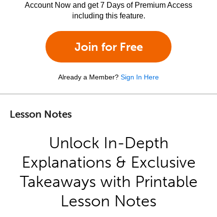
Account Now and get 7 Days of Premium Access
including this feature.
Join for Free
Already a Member?
Sign In Here
Lesson Notes
Unlock In-Depth
Explanations & Exclusive
Takeaways with Printable
Lesson Notes