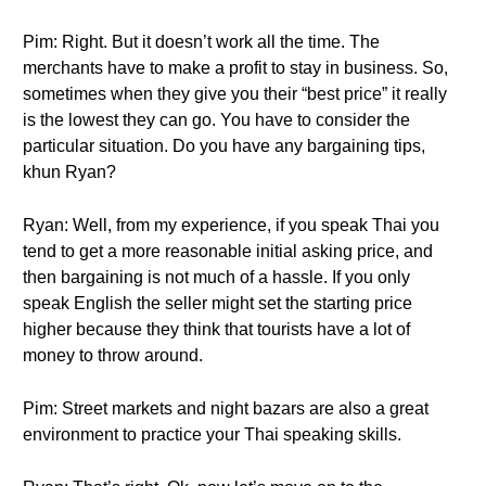
Pim: Right. But it doesn’t work all the time. The
merchants have to make a profit to stay in business. So,
sometimes when they give you their “best price” it really
is the lowest they can go. You have to consider the
particular situation. Do you have any bargaining tips,
khun Ryan?
Ryan: Well, from my experience, if you speak Thai you
tend to get a more reasonable initial asking price, and
then bargaining is not much of a hassle. If you only
speak English the seller might set the starting price
higher because they think that tourists have a lot of
money to throw around.
Pim: Street markets and night bazars are also a great
environment to practice your Thai speaking skills.