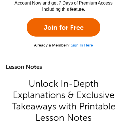
Account Now and get 7 Days of Premium Access
including this feature.
Join for Free
Already a Member?
Sign In Here
Lesson Notes
Unlock In-Depth
Explanations & Exclusive
Takeaways with Printable
Lesson Notes