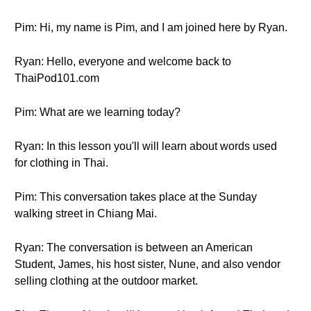
Pim: Hi, my name is Pim, and I am joined here by Ryan.
Ryan: Hello, everyone and welcome back to
ThaiPod101.com
Pim: What are we learning today?
Ryan: In this lesson you'll will learn about words used
for clothing in Thai.
Pim: This conversation takes place at the Sunday
walking street in Chiang Mai.
Ryan: The conversation is between an American
Student, James, his host sister, Nune, and also vendor
selling clothing at the outdoor market.