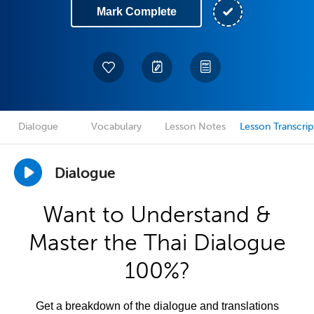
Mark Complete
Dialogue
Vocabulary
Lesson Notes
Lesson Transcrip
Dialogue
Want to Understand &
Master the Thai Dialogue
100%?
Get a breakdown of the dialogue and translations