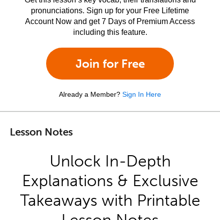
pronunciations. Sign up for your Free Lifetime
Account Now and get 7 Days of Premium Access
including this feature.
Join for Free
Already a Member?
Sign In Here
Lesson Notes
Unlock In-Depth
Explanations & Exclusive
Takeaways with Printable