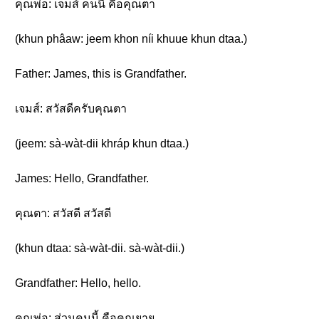
คุณพ่อ: เจมส์ คนนี้ คือคุณตา
(khun phâaw: jeem khon níi khuue khun dtaa.)
Father: James, this is Grandfather.
เจมส์: สวัสดีครับคุณตา
(jeem: sà-wàt-dii khráp khun dtaa.)
James: Hello, Grandfather.
คุณตา: สวัสดี สวัสดี
(khun dtaa: sà-wàt-dii. sà-wàt-dii.)
Grandfather: Hello, hello.
คุณพ่อ: ส่วนคนนี้ คือคุณยาย