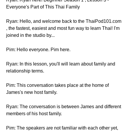
Everyone's Part of This Thai Family
Ryan: Hello, and welcome back to the ThaiPod101.com
, the fastest, easiest and most fun way to learn Thai! I'm
joined in the studio by...
Pim: Hello everyone. Pim here.
Ryan: In this lesson, you'll will learn about family and
relationship terms.
Pim: This conversation takes place at the home of
James's new host family.
Ryan: The conversation is between James and different
members of his host family.
Pim: The speakers are not familiar with each other yet,