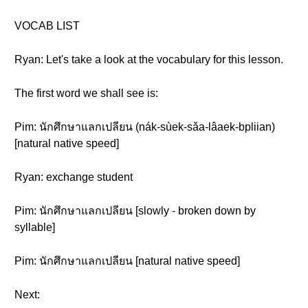
VOCAB LIST
Ryan: Let's take a look at the vocabulary for this lesson.
The first word we shall see is:
Pim: นักศึกษาแลกเปลียน (nák-sùek-sǎa-lâaek-bpliian)
[natural native speed]
Ryan: exchange student
Pim: นักศึกษาแลกเปลียน [slowly - broken down by
syllable]
Pim: นักศึกษาแลกเปลียน [natural native speed]
Next: