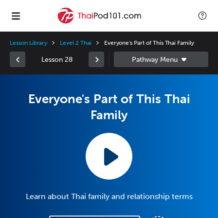
Lesson Library
Level 2 Thai
Everyone's Part of This Thai Family
Lesson 28
Everyone's Part of This Thai
Family
Learn about Thai family and relationship terms