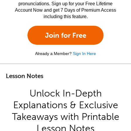
pronunciations. Sign up for your Free Lifetime
Account Now and get 7 Days of Premium Access
including this feature.
Join for Free
Already a Member?
Sign In Here
Lesson Notes
Unlock In-Depth
Explanations & Exclusive
Takeaways with Printable
Lesson Notes