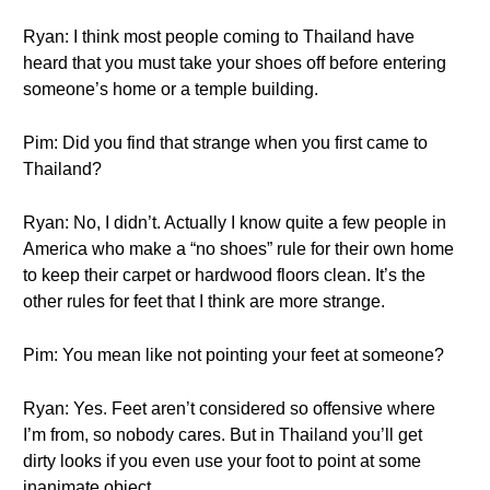
Ryan: I think most people coming to Thailand have
heard that you must take your shoes off before entering
someone’s home or a temple building.
Pim: Did you find that strange when you first came to
Thailand?
Ryan: No, I didn’t. Actually I know quite a few people in
America who make a “no shoes” rule for their own home
to keep their carpet or hardwood floors clean. It’s the
other rules for feet that I think are more strange.
Pim: You mean like not pointing your feet at someone?
Ryan: Yes. Feet aren’t considered so offensive where
I’m from, so nobody cares. But in Thailand you’ll get
dirty looks if you even use your foot to point at some
inanimate object.