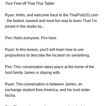
Your Feet off That Thai Table!
Ryan: Hello, and welcome back to the ThaiPod101.com
, the fastest, easiest and most fun way to learn Thai! I'm
joined in the studio by...
Pim: Hello everyone. Pim here.
Ryan: In this lesson, you'll will learn how to use
propositions to describe the location on something.
Pim: This conversation takes place at the home of the
host family James is staying with.
Ryan: The conversation is between James, an
exchange student from America, and his host sister
Nicha.