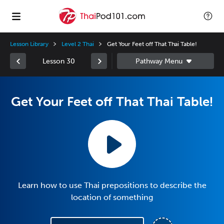
Lesson Library
Level 2 Thai
Get Your Feet off That Thai Table!
Lesson 30
Get Your Feet off That Thai Table!
Learn how to use Thai prepositions to describe the
location of something