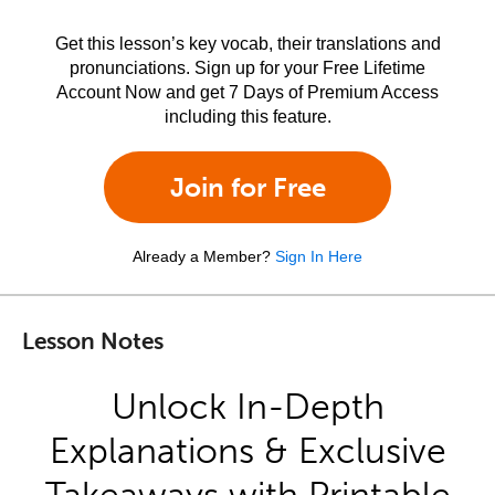
Get this lesson’s key vocab, their translations and
pronunciations. Sign up for your Free Lifetime
Account Now and get 7 Days of Premium Access
including this feature.
Join for Free
Already a Member?
Sign In Here
Lesson Notes
Unlock In-Depth
Explanations & Exclusive