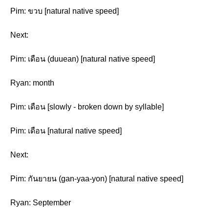
Pim: ขวบ [natural native speed]
Next:
Pim: เดือน (duuean) [natural native speed]
Ryan: month
Pim: เดือน [slowly - broken down by syllable]
Pim: เดือน [natural native speed]
Next:
Pim: กันยายน (gan-yaa-yon) [natural native speed]
Ryan: September