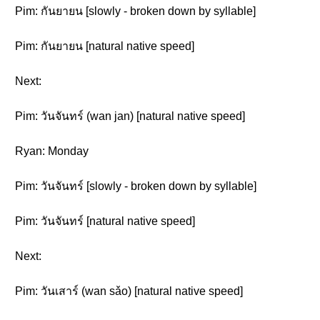
Pim: กันยายน [slowly - broken down by syllable]
Pim: กันยายน [natural native speed]
Next:
Pim: วันจันทร์ (wan jan) [natural native speed]
Ryan: Monday
Pim: วันจันทร์ [slowly - broken down by syllable]
Pim: วันจันทร์ [natural native speed]
Next:
Pim: วันเสาร์ (wan sǎo) [natural native speed]