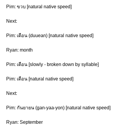
Pim: ขวบ [natural native speed]
Next:
Pim: เดือน (duuean) [natural native speed]
Ryan: month
Pim: เดือน [slowly - broken down by syllable]
Pim: เดือน [natural native speed]
Next:
Pim: กันยายน (gan-yaa-yon) [natural native speed]
Ryan: September