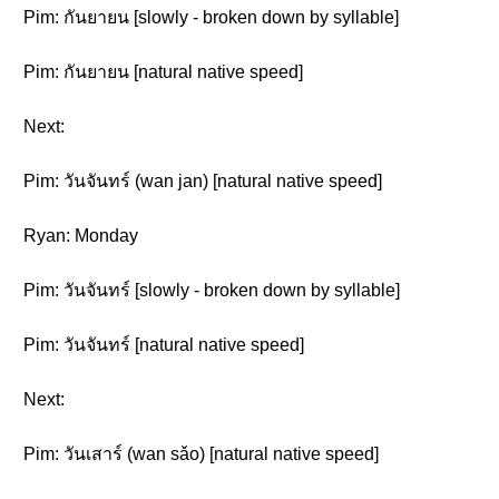
Pim: กันยายน [slowly - broken down by syllable]
Pim: กันยายน [natural native speed]
Next:
Pim: วันจันทร์ (wan jan) [natural native speed]
Ryan: Monday
Pim: วันจันทร์ [slowly - broken down by syllable]
Pim: วันจันทร์ [natural native speed]
Next:
Pim: วันเสาร์ (wan sǎo) [natural native speed]