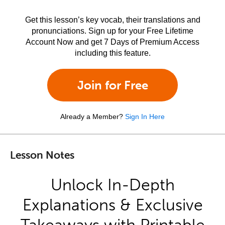
Get this lesson’s key vocab, their translations and
pronunciations. Sign up for your Free Lifetime
Account Now and get 7 Days of Premium Access
including this feature.
Join for Free
Already a Member?
Sign In Here
Lesson Notes
Unlock In-Depth
Explanations & Exclusive