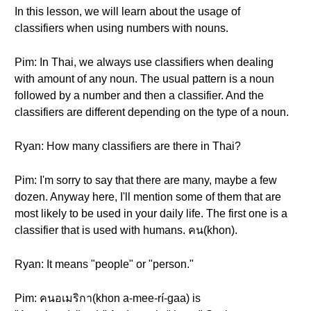
In this lesson, we will learn about the usage of
classifiers when using numbers with nouns.
Pim: In Thai, we always use classifiers when dealing
with amount of any noun. The usual pattern is a noun
followed by a number and then a classifier. And the
classifiers are different depending on the type of a noun.
Ryan: How many classifiers are there in Thai?
Pim: I'm sorry to say that there are many, maybe a few
dozen. Anyway here, I'll mention some of them that are
most likely to be used in your daily life. The first one is a
classifier that is used with humans. คน(khon).
Ryan: It means "people" or "person."
Pim: คนอเมริกา(khon a-mee-rí-gaa) is