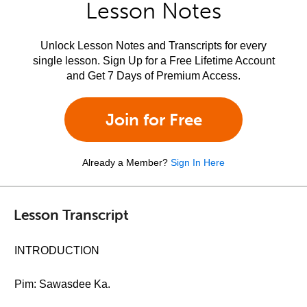
Lesson Notes
Unlock Lesson Notes and Transcripts for every
single lesson. Sign Up for a Free Lifetime Account
and Get 7 Days of Premium Access.
Join for Free
Already a Member?
Sign In Here
Lesson Transcript
INTRODUCTION
Pim: Sawasdee Ka.