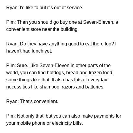
Ryan: I'd like to but it's out of service.
Pim: Then you should go buy one at Seven-Eleven, a
convenient store near the building.
Ryan: Do they have anything good to eat there too? I
haven't had lunch yet.
Pim: Sure. Like Seven-Eleven in other parts of the
world, you can find hotdogs, bread and frozen food,
some things like that. It also has lots of everyday
necessities like shampoo, razors and batteries.
Ryan: That's convenient.
Pim: Not only that, but you can also make payments for
your mobile phone or electricity bills.