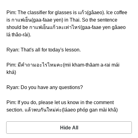
Pim: The classifier for glasses is แก้ว(gâaeo). Ice coffee
is กาแฟเย็น(gaa-faae yen) in Thai. So the sentence
should be กาแฟเย็นแก้วละเท่าไหร่(gaa-faae yen gâaeo
lá thâo-rài).
Ryan: That's all for today's lesson.
Pim: มีคำถามอะไรไหมคะ(mii kham-thăam a-rai mái
khá)
Ryan: Do you have any questions?
Pim: If you do, please let us know in the comment
section. แล้วพบกันใหม่ค่ะ(láaeo phóp gan mài khâ)
Hide All