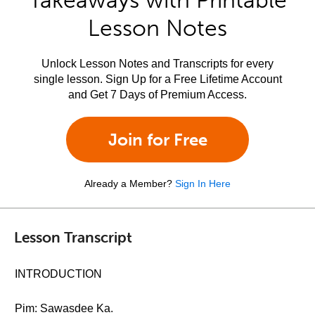
Takeaways with Printable
Lesson Notes
Unlock Lesson Notes and Transcripts for every
single lesson. Sign Up for a Free Lifetime Account
and Get 7 Days of Premium Access.
Join for Free
Already a Member?
Sign In Here
Lesson Transcript
INTRODUCTION
Pim: Sawasdee Ka.