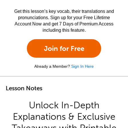
Get this lesson’s key vocab, their translations and
pronunciations. Sign up for your Free Lifetime
Account Now and get 7 Days of Premium Access
including this feature.
Join for Free
Already a Member?
Sign In Here
Lesson Notes
Unlock In-Depth
Explanations & Exclusive