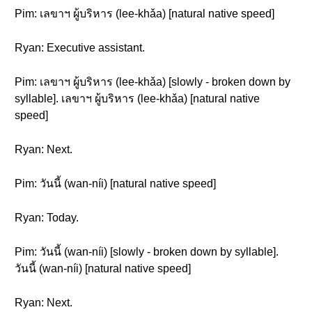
Pim: เลขาฯ ผู้บริหาร (lee-khǎa) [natural native speed]
Ryan: Executive assistant.
Pim: เลขาฯ ผู้บริหาร (lee-khǎa) [slowly - broken down by
syllable]. เลขาฯ ผู้บริหาร (lee-khǎa) [natural native
speed]
Ryan: Next.
Pim: วันนี้ (wan-níi) [natural native speed]
Ryan: Today.
Pim: วันนี้ (wan-níi) [slowly - broken down by syllable].
วันนี้ (wan-níi) [natural native speed]
Ryan: Next.