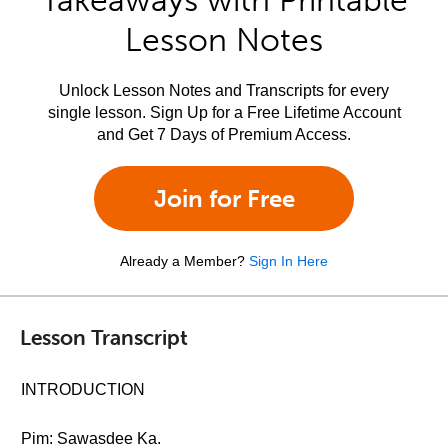
Takeaways with Printable
Lesson Notes
Unlock Lesson Notes and Transcripts for every
single lesson. Sign Up for a Free Lifetime Account
and Get 7 Days of Premium Access.
Join for Free
Already a Member?
Sign In Here
Lesson Transcript
INTRODUCTION
Pim: Sawasdee Ka.