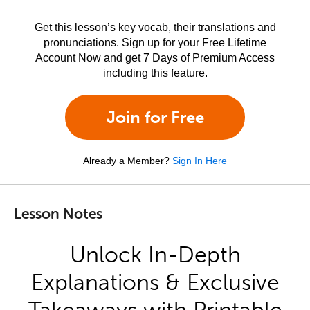
Get this lesson’s key vocab, their translations and
pronunciations. Sign up for your Free Lifetime
Account Now and get 7 Days of Premium Access
including this feature.
Join for Free
Already a Member?
Sign In Here
Lesson Notes
Unlock In-Depth
Explanations & Exclusive