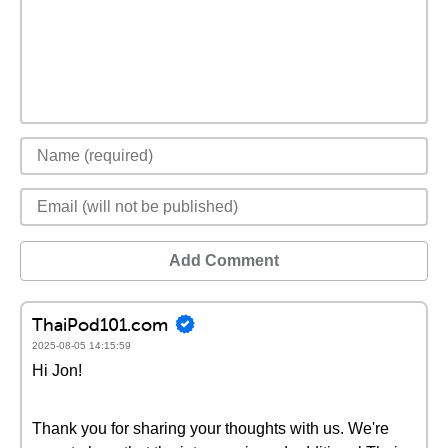
Add Comment
ThaiPod101.com
2025-08-05 14:15:59
Hi Jon!
Thank you for sharing your thoughts with us. We're