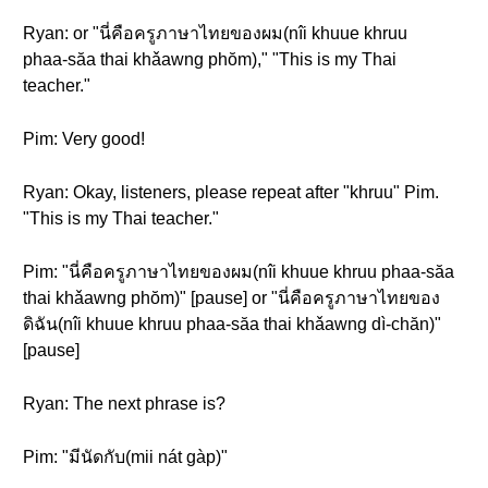
Ryan: or "นี่คือครูภาษาไทยของผม(nîi khuue khruu
phaa-săa thai khǎawng phŏm)," "This is my Thai
teacher."
Pim: Very good!
Ryan: Okay, listeners, please repeat after "khruu" Pim.
"This is my Thai teacher."
Pim: "นี่คือครูภาษาไทยของผม(nîi khuue khruu phaa-săa
thai khǎawng phŏm)" [pause] or "นี่คือครูภาษาไทยของ
ดิฉัน(nîi khuue khruu phaa-săa thai khǎawng dì-chăn)"
[pause]
Ryan: The next phrase is?
Pim: "มีนัดกับ(mii nát gàp)"