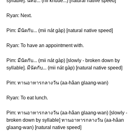
syllable]. นี่คือ... (nîi khuue...) [natural native speed]
Ryan: Next.
Pim: มีนัดกับ... (mii nát gàp) [natural native speed]
Ryan: To have an appointment with.
Pim: มีนัดกับ... (mii nát gàp) [slowly - broken down by
syllable]. มีนัดกับ... (mii nát gàp) [natural native speed]
Pim: ทานอาหารกลางวัน (aa-hǎan glaang-wan)
Ryan: To eat lunch.
Pim: ทานอาหารกลางวัน (aa-hǎan glaang-wan) [slowly -
broken down by syllable] ทานอาหารกลางวัน (aa-hǎan
glaang-wan) [natural native speed]