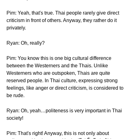
Pim: Yeah, that's true. Thai people rarely give direct
criticism in front of others. Anyway, they rather do it
privately.
Ryan: Oh, really?
Pim: You know this is one big cultural difference
between the Westerners and the Thais. Unlike
Westerners who are outspoken, Thais are quite
reserved people. In Thai culture, expressing strong
feelings, like anger or direct criticism, is considered to
be rude.
Ryan: Oh, yeah…politeness is very important in Thai
society!
Pim: That's right! Anyway, this is not only about