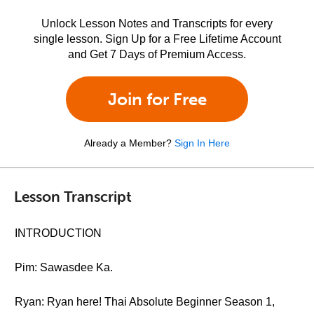
Unlock Lesson Notes and Transcripts for every
single lesson. Sign Up for a Free Lifetime Account
and Get 7 Days of Premium Access.
Join for Free
Already a Member?
Sign In Here
Lesson Transcript
INTRODUCTION
Pim: Sawasdee Ka.
Ryan: Ryan here! Thai Absolute Beginner Season 1,