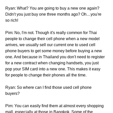
Ryan: What? You are going to buy a new one again?
Didn't you just buy one three months ago? Oh…you're
so rich!
Pim: No, I'm not. Though it's really common for Thai
people to change their cell phone when a new model
arrives, we usually sell our current one to used cell
phone buyers to get some money before buying a new
one. And because in Thailand you don't need to register
for a new contract when changing handsets, you just
pop your SIM card into a new one. This makes it easy
for people to change their phones all the time.
Ryan: So where can I find those used cell phone
buyers?
Pim: You can easily find them at almost every shopping
mall, especially at those in Bangkok. Some of the