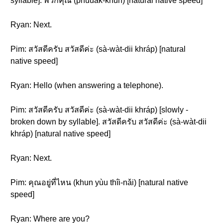
syllable]. พวกคุณ (phûuak-khun) [natural native speed]
Ryan: Next.
Pim: สวัสดีครับ สวัสดีค่ะ (sà-wàt-dii khráp) [natural
native speed]
Ryan: Hello (when answering a telephone).
Pim: สวัสดีครับ สวัสดีค่ะ (sà-wàt-dii khráp) [slowly -
broken down by syllable]. สวัสดีครับ สวัสดีค่ะ (sà-wàt-dii
khráp) [natural native speed]
Ryan: Next.
Pim: คุณอยู่ที่ไหน (khun yùu thîi-nǎi) [natural native
speed]
Ryan: Where are you?