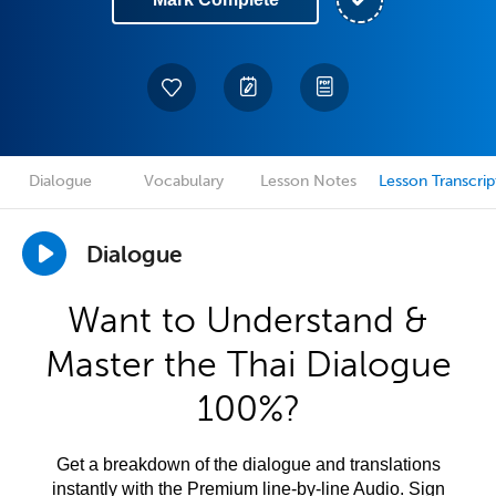
Dialogue
Vocabulary
Lesson Notes
Lesson Transcrip
Dialogue
Want to Understand &
Master the Thai Dialogue
100%?
Get a breakdown of the dialogue and translations
instantly with the Premium line-by-line Audio. Sign