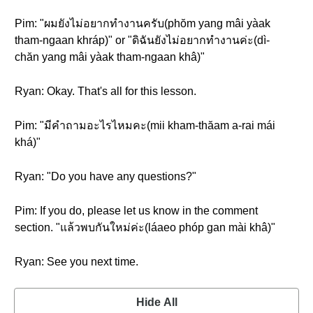
Pim: "ผมยังไม่อยากทำงานครับ(phŏm yang mâi yàak
tham-ngaan khráp)" or "ดิฉันยังไม่อยากทำงานค่ะ(dì-
chăn yang mâi yàak tham-ngaan khâ)"
Ryan: Okay. That's all for this lesson.
Pim: "มีคำถามอะไรไหมคะ(mii kham-thăam a-rai mái
khá)"
Ryan: "Do you have any questions?"
Pim: If you do, please let us know in the comment
section. "แล้วพบกันใหม่ค่ะ(láaeo phóp gan mài khâ)"
Ryan: See you next time.
Hide All