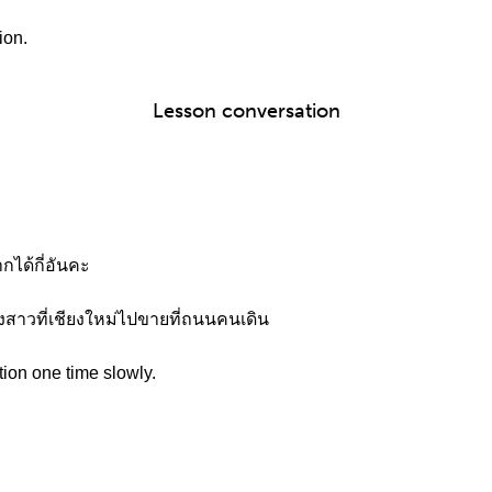
ion.
Lesson conversation
ได้กี่อันคะ
องสาวที่เชียงใหม่ไปขายที่ถนนคนเดิน
tion one time slowly.