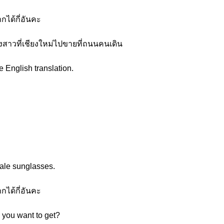
ได้กี่อันคะ
องสาวที่เชียงใหม่ไปขายที่ถนนคนเดิน
e English translation.
sale sunglasses.
ได้กี่อันคะ
you want to get?