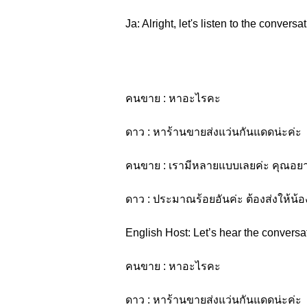
Ja: Alright, let's listen to the conversat
คนขาย : หาอะไรคะ
ดาว : หาร้านขายส่งแว่นกันแดดน่ะค่ะ
คนขาย : เรามีหลายแบบเลยค่ะ คุณอยาก
ดาว : ประมาณร้อยอันค่ะ ต้องส่งให้น้
English Host: Let’s hear the conversa
คนขาย : หาอะไรคะ
ดาว : หาร้านขายส่งแว่นกันแดดน่ะค่ะ