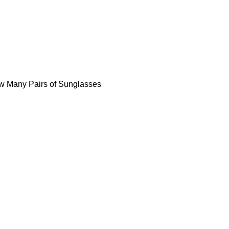
ow Many Pairs of Sunglasses