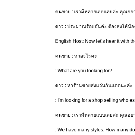
คนขาย : เรามีหลายแบบเลยค่ะ คุณอยาก
ดาว : ประมาณร้อยอันค่ะ ต้องส่งให้น้
English Host: Now let’s hear it with th
คนขาย : หาอะไรคะ
: What are you looking for?
ดาว : หาร้านขายส่งแว่นกันแดดน่ะค่ะ
: I'm looking for a shop selling whole
คนขาย : เรามีหลายแบบเลยค่ะ คุณอยาก
: We have many styles. How many do 