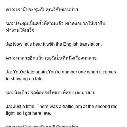
ดาว: เรามีประชุมกับคุณวิชัยตอนบ่าย
นก: ประชุมเป็นครั้งที่สามแล้ว เขาคงอยากให้เรารีบ
ทำงานให้เสร็จ
Ja: Now let’s hear it with the English translation.
ดาว: มาสายอีกแล้ว เธอนี่เป็นที่หนึ่งเรื่องมาสาย
Ja: You're late again.You're number one when it comes
to showing up late.
นก: นิดเดียว รถติดตรงไฟแดงที่สอง เลยมาสาย
Ja: Just a little. There was a traffic jam at the second red
light, so I got here late.