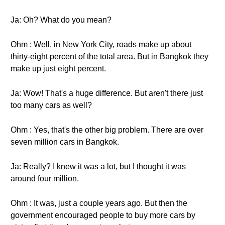
Ja: Oh? What do you mean?
Ohm : Well, in New York City, roads make up about
thirty-eight percent of the total area. But in Bangkok they
make up just eight percent.
Ja: Wow! That's a huge difference. But aren't there just
too many cars as well?
Ohm : Yes, that's the other big problem. There are over
seven million cars in Bangkok.
Ja: Really? I knew it was a lot, but I thought it was
around four million.
Ohm : It was, just a couple years ago. But then the
government encouraged people to buy more cars by