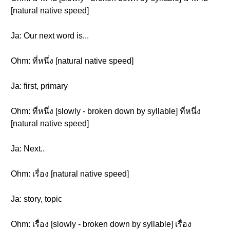
[natural native speed]
Ja: Our next word is...
Ohm: ที่หนึ่ง [natural native speed]
Ja: first, primary
Ohm: ที่หนึ่ง [slowly - broken down by syllable] ที่หนึ่ง
[natural native speed]
Ja: Next..
Ohm: เรื่อง [natural native speed]
Ja: story, topic
Ohm: เรื่อง [slowly - broken down by syllable] เรื่อง