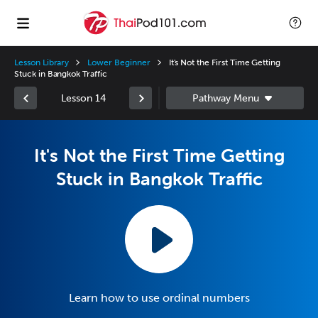
Lesson Library
Lower Beginner
It's Not the First Time Getting
Stuck in Bangkok Traffic
Lesson 14
It's Not the First Time Getting
Stuck in Bangkok Traffic
Learn how to use ordinal numbers