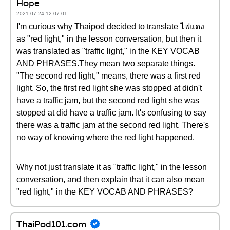
Hope
2021-07-24 12:07:01
I'm curious why Thaipod decided to translate ไฟแดง
as "red light," in the lesson conversation, but then it
was translated as "traffic light," in the KEY VOCAB
AND PHRASES.They mean two separate things.
"The second red light," means, there was a first red
light. So, the first red light she was stopped at didn't
have a traffic jam, but the second red light she was
stopped at did have a traffic jam. It's confusing to say
there was a traffic jam at the second red light. There's
no way of knowing where the red light happened.
Why not just translate it as "traffic light," in the lesson
conversation, and then explain that it can also mean
"red light," in the KEY VOCAB AND PHRASES?
ThaiPod101.com