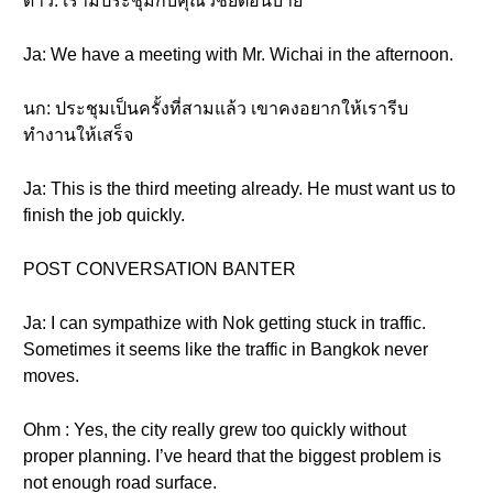
ดาว: เรามีประชุมกับคุณวิชัยตอนบ่าย
Ja: We have a meeting with Mr. Wichai in the afternoon.
นก: ประชุมเป็นครั้งที่สามแล้ว เขาคงอยากให้เรารีบ
ทำงานให้เสร็จ
Ja: This is the third meeting already. He must want us to
finish the job quickly.
POST CONVERSATION BANTER
Ja: I can sympathize with Nok getting stuck in traffic.
Sometimes it seems like the traffic in Bangkok never
moves.
Ohm : Yes, the city really grew too quickly without
proper planning. I’ve heard that the biggest problem is
not enough road surface.