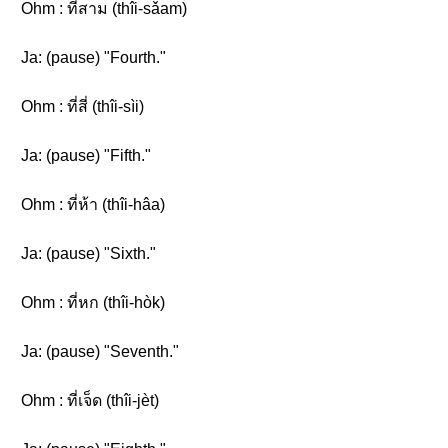
Ohm : ที่สาม (thîi-sǎam)
Ja: (pause) "Fourth."
Ohm : ที่สี่ (thîi-sìi)
Ja: (pause) "Fifth."
Ohm : ที่ห้า (thîi-hâa)
Ja: (pause) "Sixth."
Ohm : ที่หก (thîi-hòk)
Ja: (pause) "Seventh."
Ohm : ที่เจ็ด (thîi-jèt)