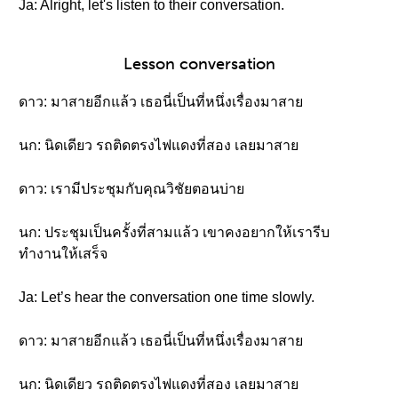
Ja: Alright, let's listen to their conversation.
Lesson conversation
ดาว: มาสายอีกแล้ว เธอนี่เป็นที่หนึ่งเรื่องมาสาย
นก: นิดเดียว รถติดตรงไฟแดงที่สอง เลยมาสาย
ดาว: เรามีประชุมกับคุณวิชัยตอนบ่าย
นก: ประชุมเป็นครั้งที่สามแล้ว เขาคงอยากให้เรารีบ
ทำงานให้เสร็จ
Ja: Let’s hear the conversation one time slowly.
ดาว: มาสายอีกแล้ว เธอนี่เป็นที่หนึ่งเรื่องมาสาย
นก: นิดเดียว รถติดตรงไฟแดงที่สอง เลยมาสาย