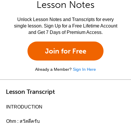
Lesson Notes
Unlock Lesson Notes and Transcripts for every
single lesson. Sign Up for a Free Lifetime Account
and Get 7 Days of Premium Access.
Join for Free
Already a Member?
Sign In Here
Lesson Transcript
INTRODUCTION
Ohm : สวัสดีครับ