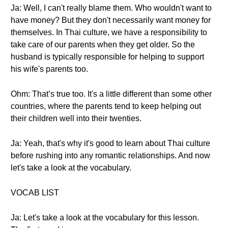
Ja: Well, I can't really blame them. Who wouldn't want to
have money? But they don't necessarily want money for
themselves. In Thai culture, we have a responsibility to
take care of our parents when they get older. So the
husband is typically responsible for helping to support
his wife's parents too.
Ohm: That’s true too. It's a little different than some other
countries, where the parents tend to keep helping out
their children well into their twenties.
Ja: Yeah, that's why it's good to learn about Thai culture
before rushing into any romantic relationships. And now
let's take a look at the vocabulary.
VOCAB LIST
Ja: Let's take a look at the vocabulary for this lesson.