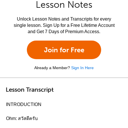
Lesson Notes
Unlock Lesson Notes and Transcripts for every
single lesson. Sign Up for a Free Lifetime Account
and Get 7 Days of Premium Access.
Join for Free
Already a Member?
Sign In Here
Lesson Transcript
INTRODUCTION
Ohm: สวัสดีครับ