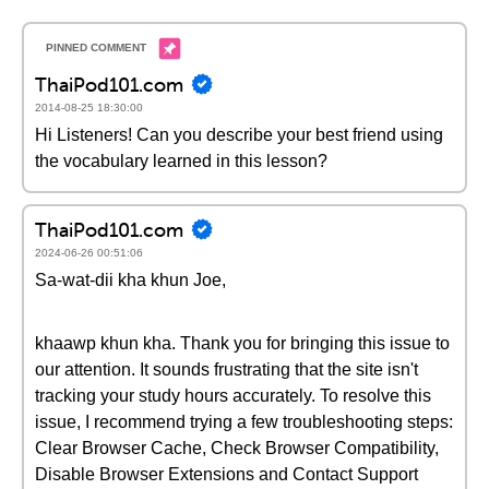
ThaiPod101.com
2014-08-25 18:30:00
Hi Listeners! Can you describe your best friend using
the vocabulary learned in this lesson?
ThaiPod101.com
2024-06-26 00:51:06
Sa-wat-dii kha khun Joe,
khaawp khun kha. Thank you for bringing this issue to
our attention. It sounds frustrating that the site isn't
tracking your study hours accurately. To resolve this
issue, I recommend trying a few troubleshooting steps:
Clear Browser Cache, Check Browser Compatibility,
Disable Browser Extensions and Contact Support