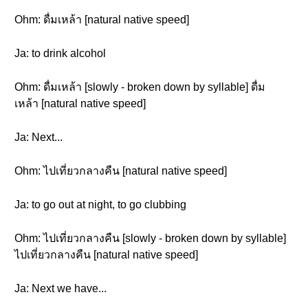
Ohm: ดื่มเหล้า [natural native speed]
Ja: to drink alcohol
Ohm: ดื่มเหล้า [slowly - broken down by syllable] ดื่ม
เหล้า [natural native speed]
Ja: Next...
Ohm: ไปเที่ยวกลางคืน [natural native speed]
Ja: to go out at night, to go clubbing
Ohm: ไปเที่ยวกลางคืน [slowly - broken down by syllable]
ไปเที่ยวกลางคืน [natural native speed]
Ja: Next we have...