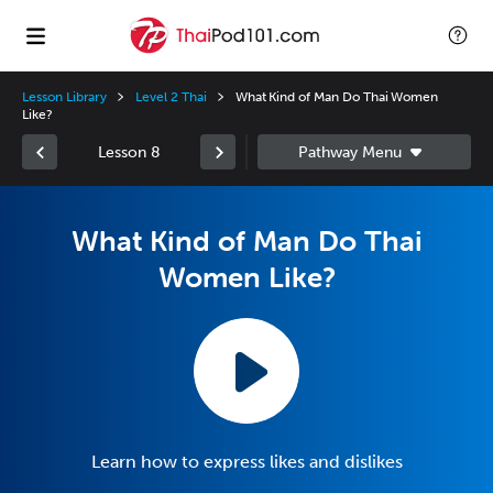
Lesson Library
Level 2 Thai
What Kind of Man Do Thai Women
Like?
Lesson 8
What Kind of Man Do Thai
Women Like?
Learn how to express likes and dislikes