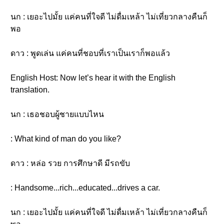
นก : เยอะไปมั้ย แค่คนที่ใจดี ไม่ดื่มเหล้า ไม่เที่ยวกลางคืนก็
พอ
ดาว : พูดเล่น แค่คนที่ชอบที่เราเป็นเราก็พอแล้ว
English Host: Now let’s hear it with the English
translation.
นก : เธอชอบผู้ชายแบบไหน
: What kind of man do you like?
ดาว : หล่อ รวย การศึกษาดี มีรถขับ
: Handsome...rich...educated...drives a car.
นก : เยอะไปมั้ย แค่คนที่ใจดี ไม่ดื่มเหล้า ไม่เที่ยวกลางคืนก็