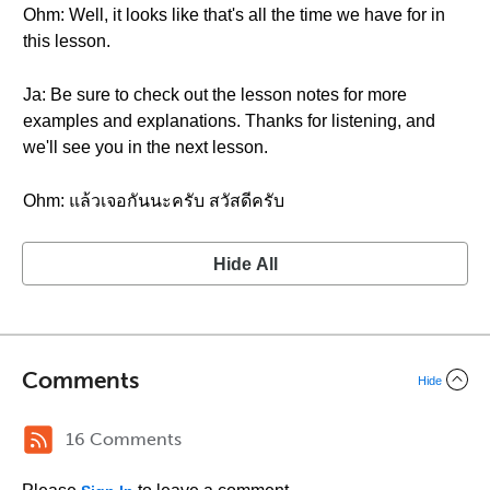
Ohm: Well, it looks like that's all the time we have for in
this lesson.
Ja: Be sure to check out the lesson notes for more
examples and explanations. Thanks for listening, and
we'll see you in the next lesson.
Ohm: แล้วเจอกันนะครับ สวัสดีครับ
Hide All
Comments
Hide
16 Comments