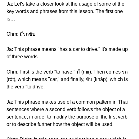
Ja: Let's take a closer look at the usage of some of the
key words and phrases from this lesson. The first one
is…
Ohm: มีรถขับ
Ja: This phrase means "has a car to drive." It's made up
of three words.
Ohm: First is the verb "to have," มี (mii). Then comes รถ
(rót), which means "car," and finally, ขับ (khàp), which is
the verb "to drive."
Ja: This phrase makes use of a common pattern in Thai
sentences where a second verb follows the object of a
sentence, in order to modify the purpose of the first verb
or to describe further how the object will be used.