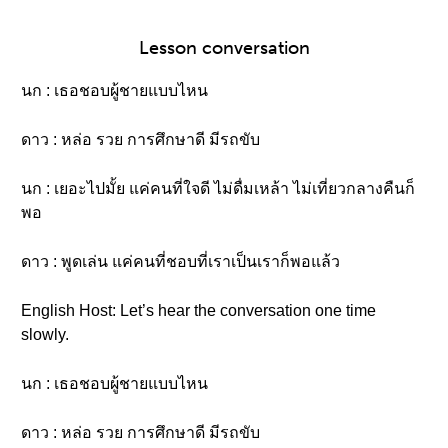
Lesson conversation
นก : เธอชอบผู้ชายแบบไหน
ดาว : หล่อ รวย การศึกษาดี มีรถขับ
นก : เยอะไปมั้ย แค่คนที่ใจดี ไม่ดื่มเหล้า ไม่เที่ยวกลางคืนก็
พอ
ดาว : พูดเล่น แค่คนที่ชอบที่เราเป็นเราก็พอแล้ว
English Host: Let’s hear the conversation one time
slowly.
นก : เธอชอบผู้ชายแบบไหน
ดาว : หล่อ รวย การศึกษาดี มีรถขับ