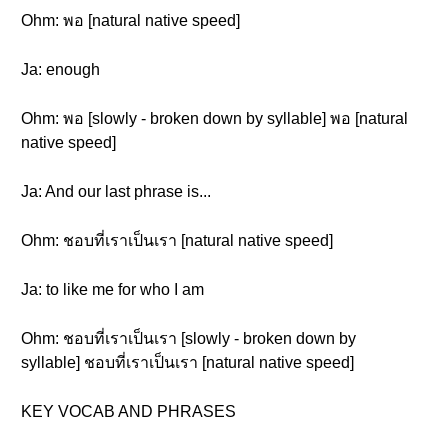
Ohm: พอ [natural native speed]
Ja: enough
Ohm: พอ [slowly - broken down by syllable] พอ [natural
native speed]
Ja: And our last phrase is...
Ohm: ชอบที่เราเป็นเรา [natural native speed]
Ja: to like me for who I am
Ohm: ชอบที่เราเป็นเรา [slowly - broken down by
syllable] ชอบที่เราเป็นเรา [natural native speed]
KEY VOCAB AND PHRASES