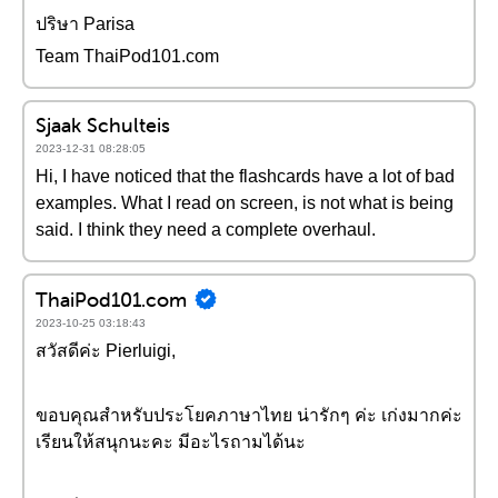
ปริษา Parisa
Team ThaiPod101.com
Sjaak Schulteis
2023-12-31 08:28:05
Hi, I have noticed that the flashcards have a lot of bad
examples. What I read on screen, is not what is being
said. I think they need a complete overhaul.
ThaiPod101.com
2023-10-25 03:18:43
สวัสดีค่ะ Pierluigi,
ขอบคุณสำหรับประโยคภาษาไทย น่ารักๆ ค่ะ เก่งมากค่ะ
เรียนให้สนุกนะคะ มีอะไรถามได้นะ