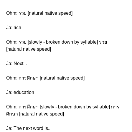
Ohm: รวย [natural native speed]
Ja: rich
Ohm: รวย [slowly - broken down by syllable] รวย
[natural native speed]
Ja: Next...
Ohm: การศึกษา [natural native speed]
Ja: education
Ohm: การศึกษา [slowly - broken down by syllable] การ
ศึกษา [natural native speed]
Ja: The next word is...