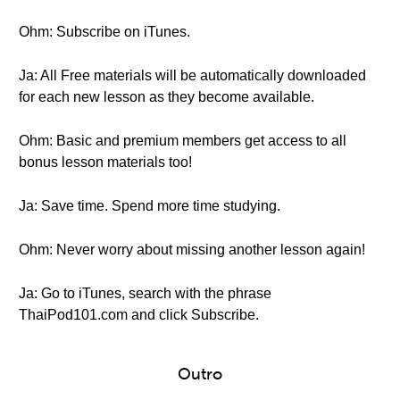
Ohm: Subscribe on iTunes.
Ja: All Free materials will be automatically downloaded
for each new lesson as they become available.
Ohm: Basic and premium members get access to all
bonus lesson materials too!
Ja: Save time. Spend more time studying.
Ohm: Never worry about missing another lesson again!
Ja: Go to iTunes, search with the phrase
ThaiPod101.com and click Subscribe.
Outro