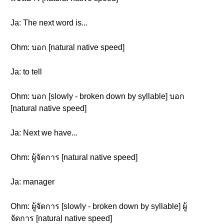
Ja: The next word is...
Ohm: บอก [natural native speed]
Ja: to tell
Ohm: บอก [slowly - broken down by syllable] บอก
[natural native speed]
Ja: Next we have...
Ohm: ผู้จัดการ [natural native speed]
Ja: manager
Ohm: ผู้จัดการ [slowly - broken down by syllable] ผู้
จัดการ [natural native speed]