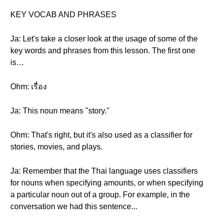
KEY VOCAB AND PHRASES
Ja: Let's take a closer look at the usage of some of the
key words and phrases from this lesson. The first one
is…
Ohm: เรื่อง
Ja: This noun means "story."
Ohm: That's right, but it's also used as a classifier for
stories, movies, and plays.
Ja: Remember that the Thai language uses classifiers
for nouns when specifying amounts, or when specifying
a particular noun out of a group. For example, in the
conversation we had this sentence...