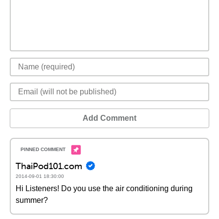
Add Comment
ThaiPod101.com
2014-09-01 18:30:00
Hi Listeners! Do you use the air conditioning during
summer?