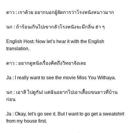
ดาว : เราด้วย อยากบอกผู้จัดการว่าโรงหนังหนาวมาก
นก : ถ้าร้อนเกินไปเขากลัวโรงหนังจะมีกลิ่น ฮ่า ๆ
English Host: Now let’s hear it with the English
translation.
ดาว : อยากดูหนังเรื่องคิดถึงวิทยาจังเลย
Ja : I really want to see the movie Miss You Withaya.
นก : เอาสิ ไปดูกัน! แต่ฉันอยากไปเอาเสื้อแขนยาวที่บ้าน
ก่อน
Ja : Okay, let's go see it. But I want to go get a sweatshirt
from my house first.