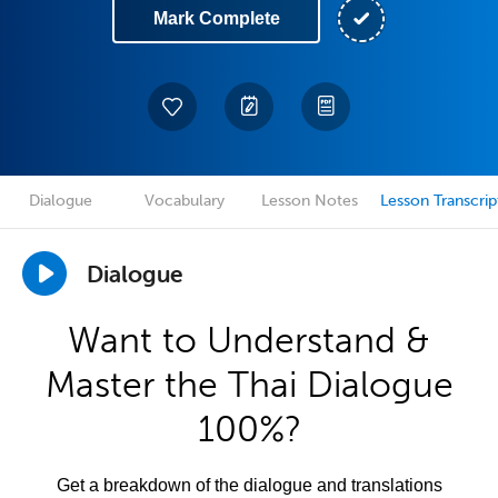
Mark Complete
Dialogue
Vocabulary
Lesson Notes
Lesson Transcrip
Dialogue
Want to Understand &
Master the Thai Dialogue
100%?
Get a breakdown of the dialogue and translations