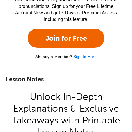
pronunciations. Sign up for your Free Lifetime
Account Now and get 7 Days of Premium Access
including this feature.
Join for Free
Already a Member?
Sign In Here
Lesson Notes
Unlock In-Depth
Explanations & Exclusive
Takeaways with Printable