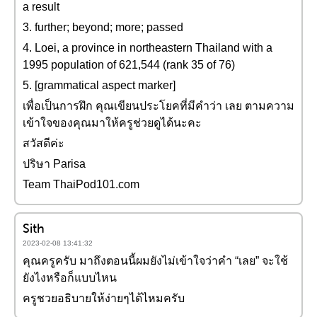
a result
3. further; beyond; more; passed
4. Loei, a province in northeastern Thailand with a
1995 population of 621,544 (rank 35 of 76)
5. [grammatical aspect marker]
เพื่อเป็นการฝึก คุณเขียนประโยคที่มีคำว่า เลย ตามความ
เข้าใจของคุณมาให้ครูช่วยดูได้นะคะ
สวัสดีค่ะ
ปริษา Parisa
Team ThaiPod101.com
Sith
2023-02-08 13:41:32
คุณครูครับ มาถึงตอนนี้ผมยังไม่เข้าใจว่าคำ “เลย” จะใช้
ยังไงหรือก็แบบไหน
ครูชวยอธิบายให้ง่ายๆได้ไหมครับ