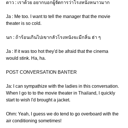
ดาว : เราด้วย อยากบอกผู้จัดการว่าโรงหนังหนาวมาก
Ja : Me too. I want to tell the manager that the movie
theater is so cold.
นก : ถ้าร้อนเกินไปเขากลัวโรงหนังจะมีกลิ่น ฮ่า ๆ
Ja : If it was too hot they'd be afraid that the cinema
would stink. Ha, ha.
POST CONVERSATION BANTER
Ja: I can sympathize with the ladies in this conversation.
When I go to to the movie theater in Thailand, I quickly
start to wish I'd brought a jacket.
Ohm: Yeah, I guess we do tend to go overboard with the
air conditioning sometimes!