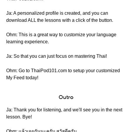
Ja: A personalized profile is created, and you can
download ALL the lessons with a click of the button.
Ohm: This is a great way to customize your language
learning experience.
Ja: So that you can just focus on mastering Thai!
Ohm: Go to ThaiPod101.com to setup your customized
My Feed today!
Outro
Ja: Thank you for listening, and we'll see you in the next
lesson. Bye!
Ohm: แล้วเจอกันนะครับ สวัสดีครับ