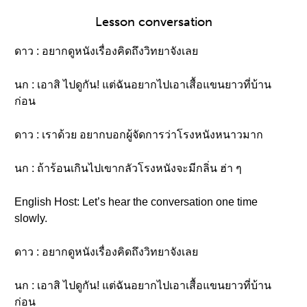
Lesson conversation
ดาว : อยากดูหนังเรื่องคิดถึงวิทยาจังเลย
นก : เอาสิ ไปดูกัน! แต่ฉันอยากไปเอาเสื้อแขนยาวที่บ้าน
ก่อน
ดาว : เราด้วย อยากบอกผู้จัดการว่าโรงหนังหนาวมาก
นก : ถ้าร้อนเกินไปเขากลัวโรงหนังจะมีกลิ่น ฮ่า ๆ
English Host: Let’s hear the conversation one time
slowly.
ดาว : อยากดูหนังเรื่องคิดถึงวิทยาจังเลย
นก : เอาสิ ไปดูกัน! แต่ฉันอยากไปเอาเสื้อแขนยาวที่บ้าน
ก่อน