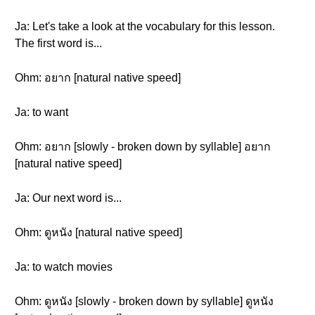
Ja: Let's take a look at the vocabulary for this lesson.
The first word is...
Ohm: อยาก [natural native speed]
Ja: to want
Ohm: อยาก [slowly - broken down by syllable] อยาก
[natural native speed]
Ja: Our next word is...
Ohm: ดูหนัง [natural native speed]
Ja: to watch movies
Ohm: ดูหนัง [slowly - broken down by syllable] ดูหนัง