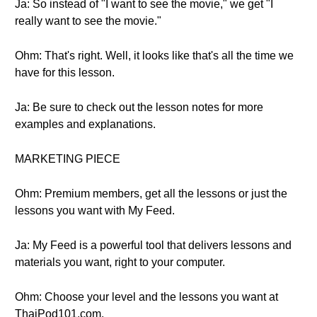
Ja: So instead of "I want to see the movie," we get "I
really want to see the movie."
Ohm: That's right. Well, it looks like that's all the time we
have for this lesson.
Ja: Be sure to check out the lesson notes for more
examples and explanations.
MARKETING PIECE
Ohm: Premium members, get all the lessons or just the
lessons you want with My Feed.
Ja: My Feed is a powerful tool that delivers lessons and
materials you want, right to your computer.
Ohm: Choose your level and the lessons you want at
ThaiPod101.com.