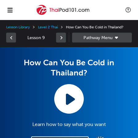
Lesson Library
Level 2 Thai
How Can You Be Cold in Thailand?
Lesson 9
How Can You Be Cold in
Thailand?
Learn how to say what you want