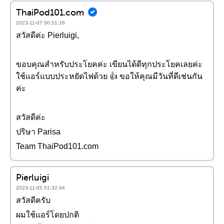
ThaiPod101.com
2023-11-07 00:51:16
สวัสดีค่ะ Pierluigi,
ขอบคุณสำหรับประโยคค่ะ เขียนได้ดีทุกประโยคเลยค่ะ
ใช้แอร์แบบประหยัดไฟด้วย 👍 ขอให้คุณมีวันที่ดีเช่นกัน
ค่ะ
สวัสดีค่ะ
ปริษา Parisa
Team ThaiPod101.com
Pierluigi
2023-11-05 01:32:44
สวัสดีครับ
ผมใช้แอร์โดยปกติ