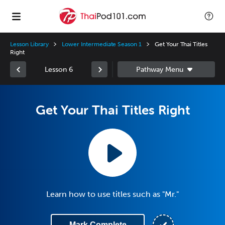
Lesson Library
Lower Intermediate Season 1
Get Your Thai Titles
Right
Lesson 6
Get Your Thai Titles Right
Learn how to use titles such as "Mr."
Mark Complete