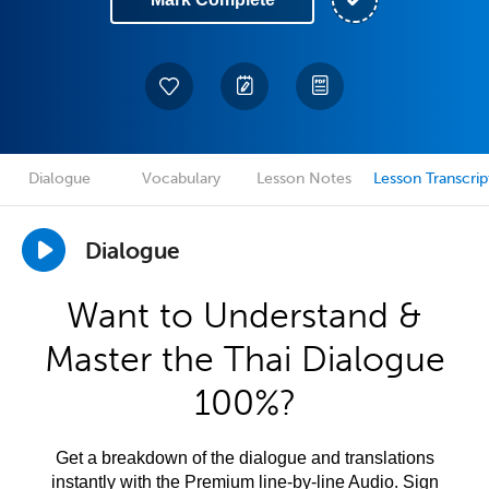
Dialogue
Vocabulary
Lesson Notes
Lesson Transcrip
Dialogue
Want to Understand &
Master the Thai Dialogue
100%?
Get a breakdown of the dialogue and translations
instantly with the Premium line-by-line Audio. Sign