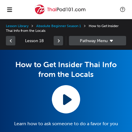
Lesson Library
Absolute Beginner Season 1
How to Get Insider
Thai Info from the Locals
Lesson 18
How to Get Insider Thai Info
from the Locals
Learn how to ask someone to do a favor for you