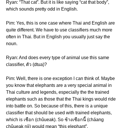
Ryan: “That cat”. But it is like saying “cat that body”,
which sounds pretty odd in English.
Pim: Yes, this is one case where Thai and English are
quite different. We have to use classifiers much more
often in Thai. But in English you usually just say the
noun.
Ryan: And does every type of animal use this same
classifier, ตัว (dtua)?
Pim: Well, there is one exception I can think of. Maybe
you know that elephants are a very special animal in
Thai culture and legends, especially the the trained
elephants such as those that the Thai kings would ride
into battle on. So because of this, there is a unique
classifier that should be used with trained elephants,
which is เชือก (chûueak). So ช้างเชือกนี้ (cháang
chûueak níi) would mean “this elephant”.