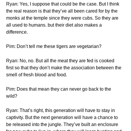
Ryan: Yes, I suppose that could be the case. But I think
the real reason is that they’ve all been cared for by the
monks at the temple since they were cubs. So they are
all used to humans. but their diet also makes a
difference.
Pim: Don’t tell me these tigers are vegetarian?
Ryan: No, no. But all the meat they are fed is cooked
first so that they don’t make the association between the
smell of fresh blood and food.
Pim: Does that mean they can never go back to the
wild?
Ryan: That’s right, this generation will have to stay in
captivity. But the next generation will have a chance to
be released into the jungle. They’ve built an enclosure