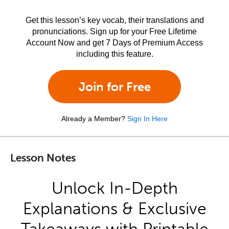
Get this lesson’s key vocab, their translations and
pronunciations. Sign up for your Free Lifetime
Account Now and get 7 Days of Premium Access
including this feature.
Join for Free
Already a Member?
Sign In Here
Lesson Notes
Unlock In-Depth
Explanations & Exclusive