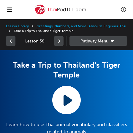
Lesson Library
Greetings, Numbers, and More: Absolute Beginner Thai
Take a Trip to Thailand's Tiger Temple
Lesson 38
Take a Trip to Thailand's Tiger
Temple
Learn how to use Thai animal vocabulary and classifiers
related to animals