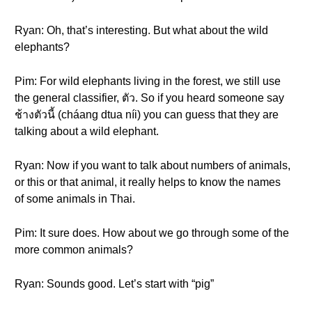
Ryan: Oh, that’s interesting. But what about the wild
elephants?
Pim: For wild elephants living in the forest, we still use
the general classifier, ตัว. So if you heard someone say
ช้างตัวนี้ (cháang dtua níi) you can guess that they are
talking about a wild elephant.
Ryan: Now if you want to talk about numbers of animals,
or this or that animal, it really helps to know the names
of some animals in Thai.
Pim: It sure does. How about we go through some of the
more common animals?
Ryan: Sounds good. Let’s start with “pig”