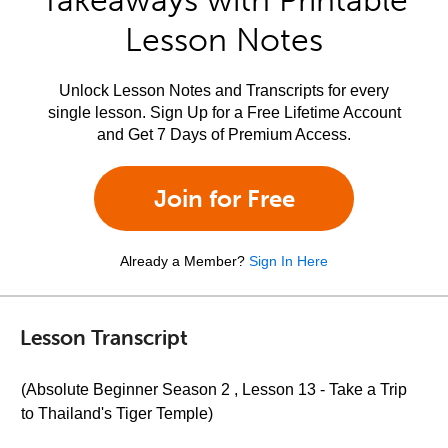
Takeaways with Printable
Lesson Notes
Unlock Lesson Notes and Transcripts for every
single lesson. Sign Up for a Free Lifetime Account
and Get 7 Days of Premium Access.
Join for Free
Already a Member?
Sign In Here
Lesson Transcript
(Absolute Beginner Season 2 , Lesson 13 - Take a Trip
to Thailand's Tiger Temple)