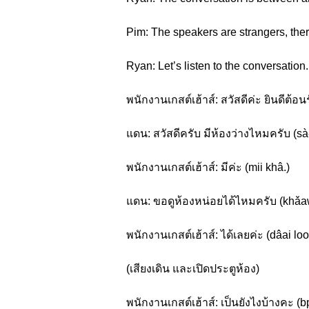
Pim: The speakers are strangers, ther
Ryan: Let’s listen to the conversation.
พนักงานเกสต์เฮ้าส์: สวัสดีค่ะ ยินดีต้อนร
แดน: สวัสดีครับ มีห้องว่างไหมครับ (sà
พนักงานเกสต์เฮ้าส์: มีค่ะ (mii khâ.)
แดน: ขอดูห้องหน่อยได้ไหมครับ (khǎa
พนักงานเกสต์เฮ้าส์: ได้เลยค่ะ (dâai loo
(เสียงเดิน และเปิดประตูห้อง)
พนักงานเกสต์เฮ้าส์: เป็นยังไงบ้างคะ (