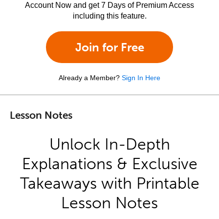
Account Now and get 7 Days of Premium Access
including this feature.
Join for Free
Already a Member?
Sign In Here
Lesson Notes
Unlock In-Depth
Explanations & Exclusive
Takeaways with Printable
Lesson Notes