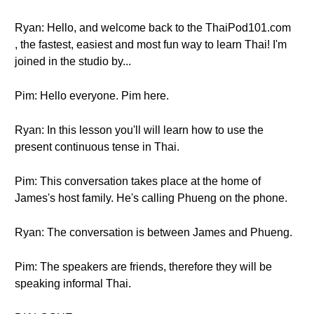
Ryan: Hello, and welcome back to the ThaiPod101.com
, the fastest, easiest and most fun way to learn Thai! I'm
joined in the studio by...
Pim: Hello everyone. Pim here.
Ryan: In this lesson you'll will learn how to use the
present continuous tense in Thai.
Pim: This conversation takes place at the home of
James's host family. He's calling Phueng on the phone.
Ryan: The conversation is between James and Phueng.
Pim: The speakers are friends, therefore they will be
speaking informal Thai.