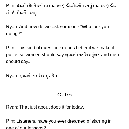
Pim: ฉันกำลังกินข้าว (pause) ฉันกินข้าวอยู่ (pause) ฉัน
กำลังกินข้าวอยู่
Ryan: And how do we ask someone “What are you
doing?”
Pim: This kind of question sounds better if we make it
polite, so women should say คุณทำอะไรอยู่คะ and men
should say...
Ryan: คุณทำอะไรอยู่ครับ
Outro
Ryan: That just about does it for today.
Pim: Listeners, have you ever dreamed of starring in
one of our lessons?