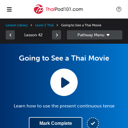
Lesson Library
Level 2 Thai
Going to See a Thai Movie
Lesson 42
Going to See a Thai Movie
Learn how to use the present continuous tense
Mark Complete