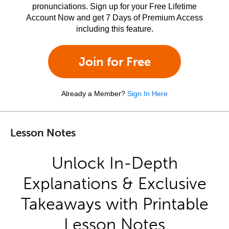
pronunciations. Sign up for your Free Lifetime
Account Now and get 7 Days of Premium Access
including this feature.
Join for Free
Already a Member?
Sign In Here
Lesson Notes
Unlock In-Depth
Explanations & Exclusive
Takeaways with Printable
Lesson Notes