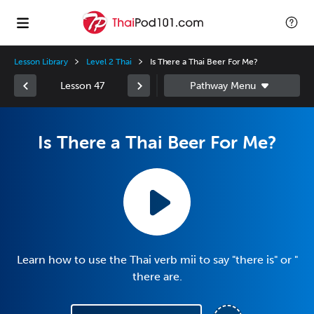
Lesson Library
Level 2 Thai
Is There a Thai Beer For Me?
Lesson 47
Is There a Thai Beer For Me?
Learn how to use the Thai verb mii to say "there is" or "
there are.