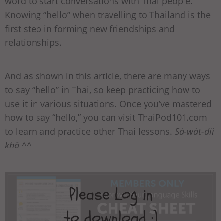
word to start conversations with Thai people.
Knowing “hello” when travelling to Thailand is the
first step in forming new friendships and
relationships.
And as shown in this article, there are many ways
to say “hello” in Thai, so keep practicing how to
use it in various situations. Once you’ve mastered
how to say “hello,” you can visit ThaiPod101.com
to learn and practice other Thai lessons.
Sà-wàt-dii
khâ
^^