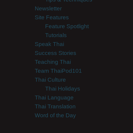
Newsletter
Site Features
Feature Spotlight
Tutorials
Speak Thai
Success Stories
Teaching Thai
Team ThaiPod101
Thai Culture
Thai Holidays
Thai Language
Thai Translation
Word of the Day