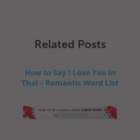
Related Posts
How to Say I Love You in
Thai – Romantic Word List