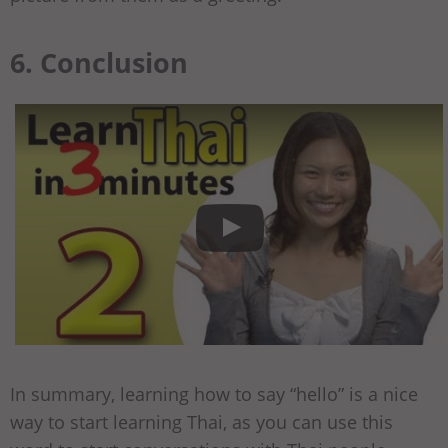
6. Conclusion
In summary, learning how to say “hello” is a nice
way to start learning Thai, as you can use this