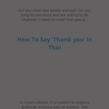
Do you often feel lonely and sad? Do you
long for romance and are willing to do
whatever it takes to meet that specia...
How To Say ‘Thank you’ in
Thai
In most cultures, it is custom to express
gratitude in some way or another. The