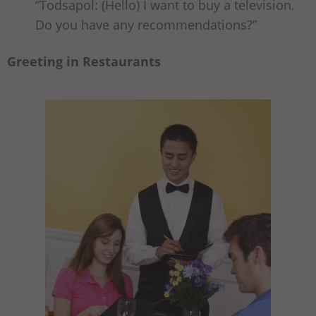
“Todsapol: (Hello) I want to buy a television.
Do you have any recommendations?”
Greeting in Restaurants