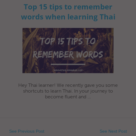
Top 15 tips to remember
words when learning Thai
Hey Thai learner! We recently gave you some
shortcuts to learn Thai. In your journey to
become fluent and ...
See Previous Post
See Next Post