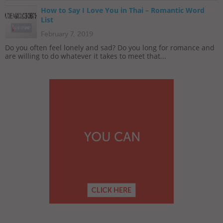
How to Say I Love You in Thai – Romantic Word
List
February 7, 2019
Do you often feel lonely and sad? Do you long for romance and
are willing to do whatever it takes to meet that...