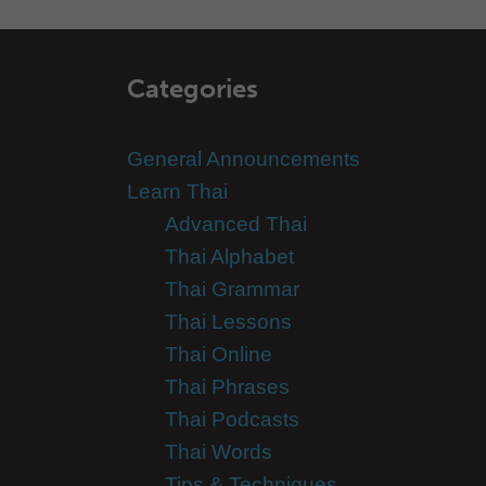
Categories
General Announcements
Learn Thai
Advanced Thai
Thai Alphabet
Thai Grammar
Thai Lessons
Thai Online
Thai Phrases
Thai Podcasts
Thai Words
Tips & Techniques