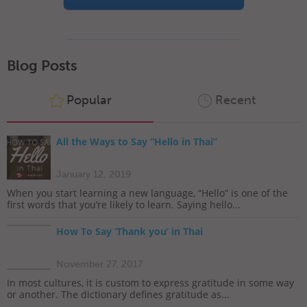
Blog Posts
Popular
Recent
All the Ways to Say “Hello in Thai”
January 12, 2019
When you start learning a new language, “Hello” is one of the
first words that you’re likely to learn. Saying hello...
How To Say ‘Thank you’ in Thai
November 27, 2017
In most cultures, it is custom to express gratitude in some way
or another. The dictionary defines gratitude as...