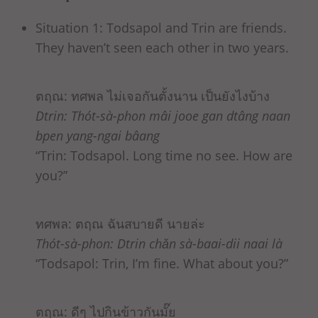
Situation 1: Todsapol and Trin are friends.
They haven’t seen each other in two years.
ตฤณ: ทศพล ไม่เจอกันตั้งนาน เป็นยังไงบ้าง
Dtrin: Thót-sà-phon mâi jooe gan dtâng naan
bpen yang-ngai bâang
“Trin: Todsapol. Long time no see. How are
you?”
ทศพล: ตฤณ ฉันสบายดี นายล่ะ
Thót-sà-phon: Dtrin chǎn sà-baai-dii naai là
“Todsapol: Trin, I’m fine. What about you?”
ตฤณ: ดีๆ ไปกินข้าวกันมั๊ย