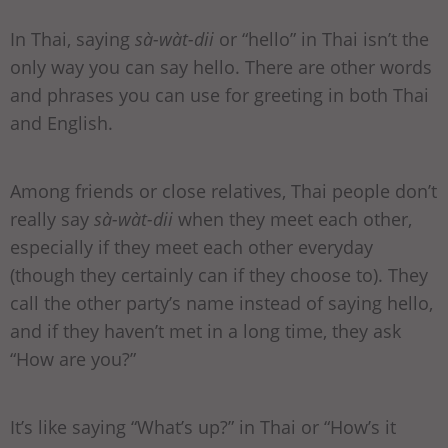
In Thai, saying
sà-wàt-dii
or “hello” in Thai isn’t the
only way you can say hello. There are other words
and phrases you can use for greeting in both Thai
and English.
Among friends or close relatives, Thai people don’t
really say
sà-wàt-dii
when they meet each other,
especially if they meet each other everyday
(though they certainly can if they choose to). They
call the other party’s name instead of saying hello,
and if they haven’t met in a long time, they ask
“How are you?”
It’s like saying “What’s up?” in Thai or “How’s it