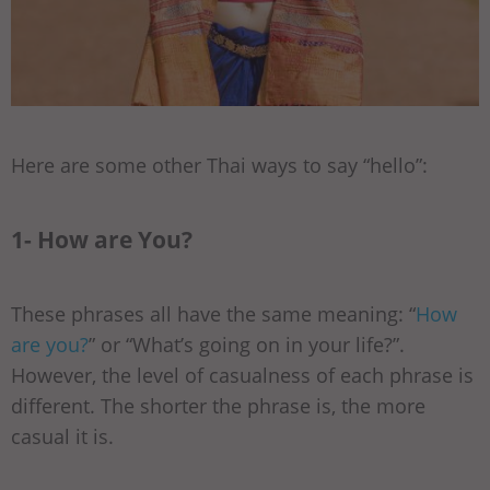
Here are some other Thai ways to say “hello”:
1- How are You?
These phrases all have the same meaning: “
How
are you?
” or “What’s going on in your life?”.
However, the level of casualness of each phrase is
different. The shorter the phrase is, the more
casual it is.